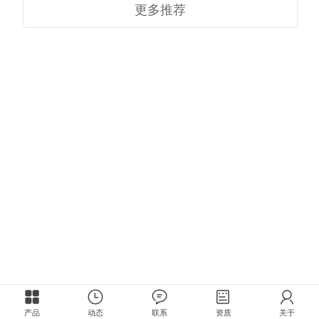
更多推荐
产品
动态
联系
资质
关于