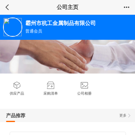
公司主页
霸州市杭工金属制品有限公司
普通会员
供应产品
采购清单
公司相册
产品推荐
更多