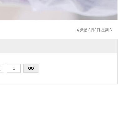
今天是 8月8日 星期六
页