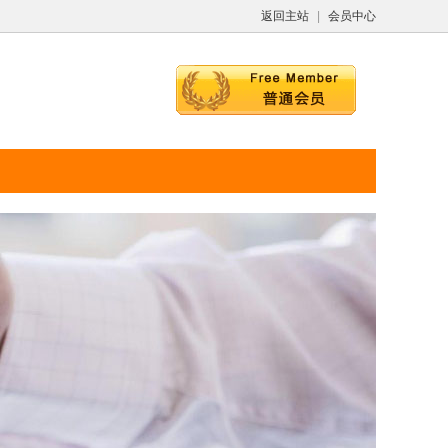
返回主站
|
会员中心