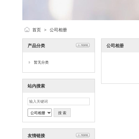
首页
公司相册
>
产品分类
公司相册
暂无分类
站内搜索
友情链接