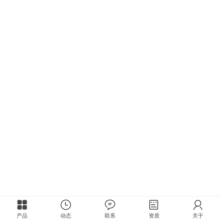
产品
动态
联系
资质
关于