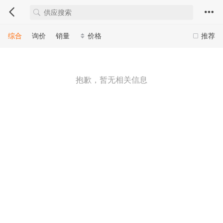
综合
询价
销量
价格
推荐
抱歉，暂无相关信息