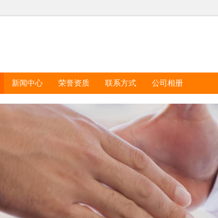
新闻中心
荣誉资质
联系方式
公司相册