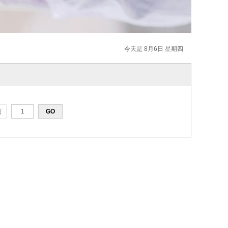
今天是 8月6日 星期四
页