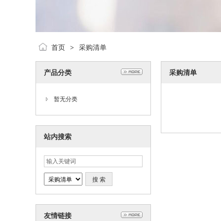
首页
采购清单
>
产品分类
采购清单
暂无分类
站内搜索
友情链接