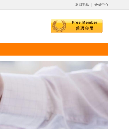
返回主站
|
会员中心