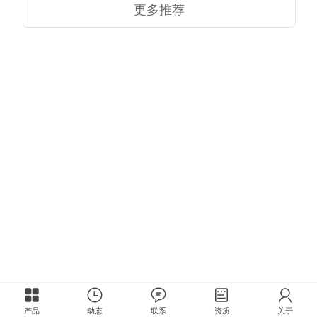
更多推荐
产品
动态
联系
资质
关于