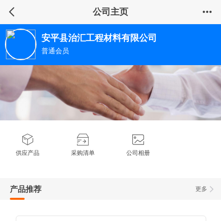
公司主页
安平县治汇工程材料有限公司
普通会员
供应产品
采购清单
公司相册
产品推荐
更多