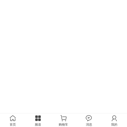
首页
频道
购物车
消息
我的