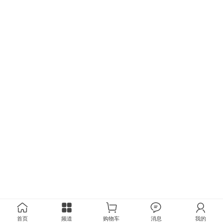
首页
频道
购物车
消息
我的