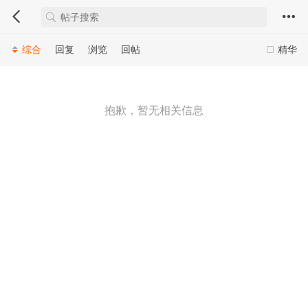
综合
回复
浏览
回帖
精华
抱歉，暂无相关信息