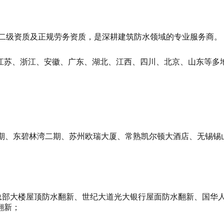
承包二级资质及正规劳务资质，是深耕建筑防水领域的专业服务商。
江苏、浙江、安徽、广东、湖北、江西、四川、北京、山东等多
基地二期、东碧林湾二期、苏州欧瑞大厦、常熟凯尔顿大酒店、无锡
海总部大楼屋顶防水翻新、世纪大道光大银行屋面防水翻新、国华人
翻新；