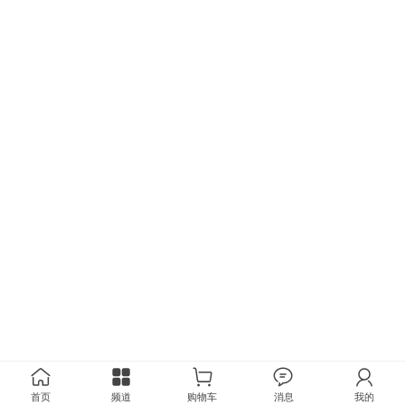
首页
频道
购物车
消息
我的