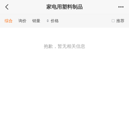
家电用塑料制品
综合
询价
销量
价格
推荐
抱歉，暂无相关信息