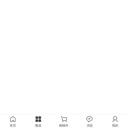
首页
频道
购物车
消息
我的