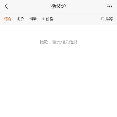
微波炉
综合
询价
销量
价格
推荐
抱歉，暂无相关信息