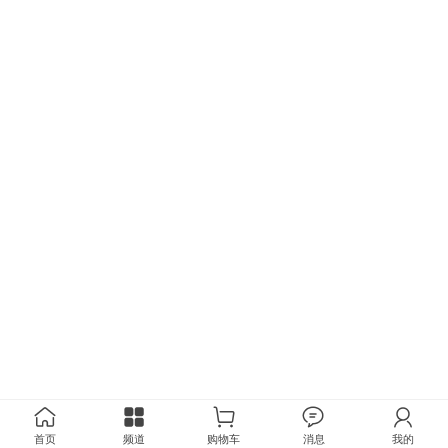
首页
频道
购物车
消息
我的