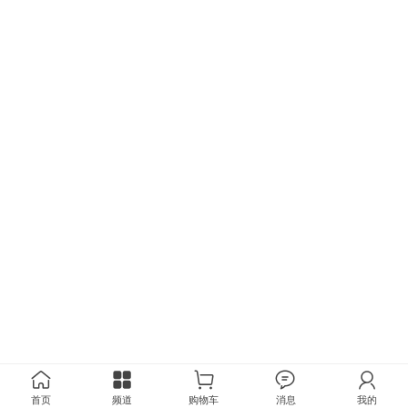
首页
频道
购物车
消息
我的