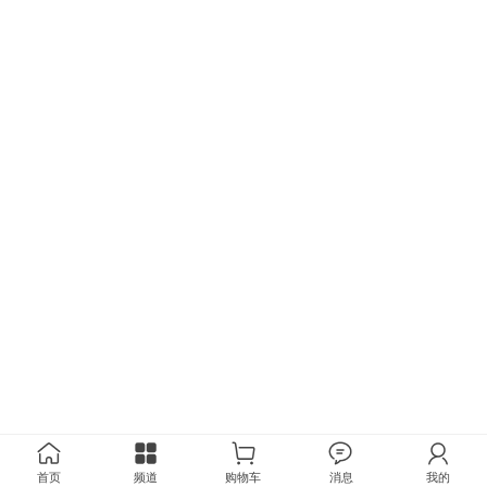
首页
频道
购物车
消息
我的