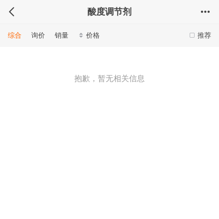
酸度调节剂
综合
询价
销量
价格
推荐
抱歉，暂无相关信息