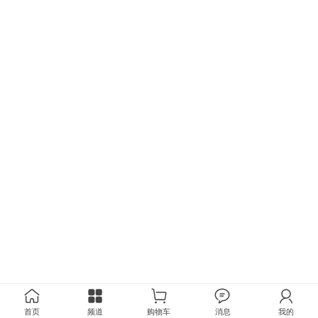
首页
频道
购物车
消息
我的