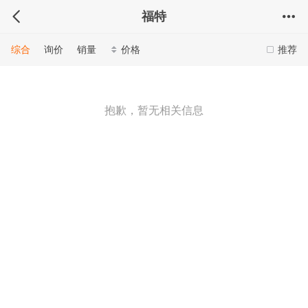
福特
综合
询价
销量
价格
推荐
抱歉，暂无相关信息