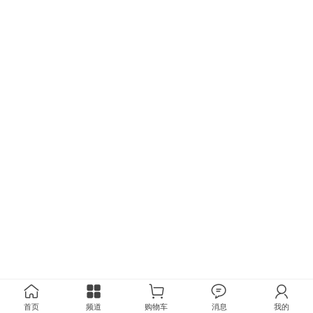
首页
频道
购物车
消息
我的