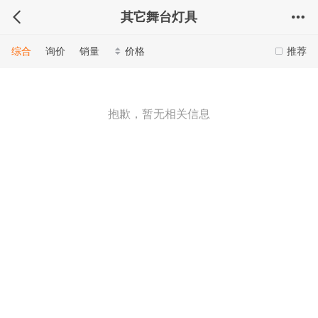
其它舞台灯具
综合
询价
销量
价格
推荐
抱歉，暂无相关信息