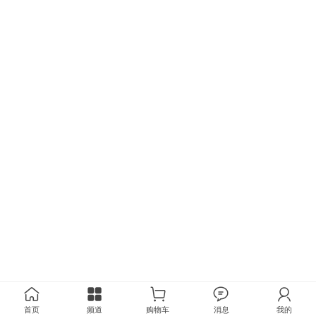
首页
频道
购物车
消息
我的