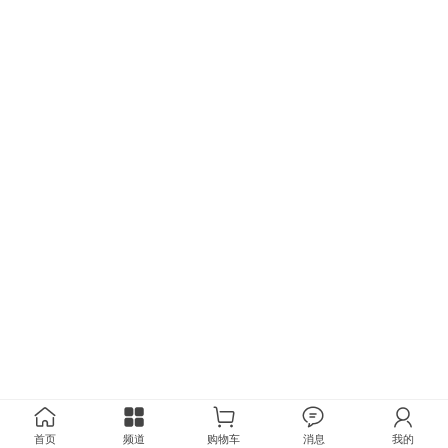
首页
频道
购物车
消息
我的