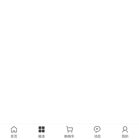
首页
频道
购物车
消息
我的