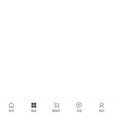
首页
频道
购物车
消息
我的