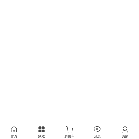
首页
频道
购物车
消息
我的