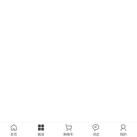
首页
频道
购物车
消息
我的