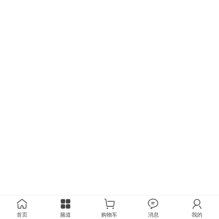
首页
频道
购物车
消息
我的