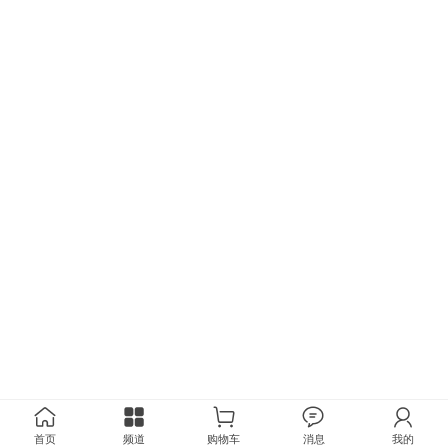
首页
频道
购物车
消息
我的