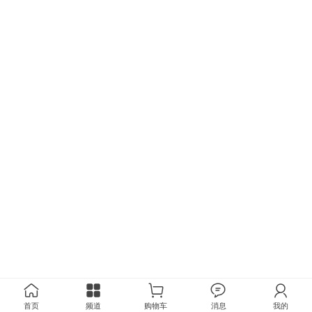
首页
频道
购物车
消息
我的