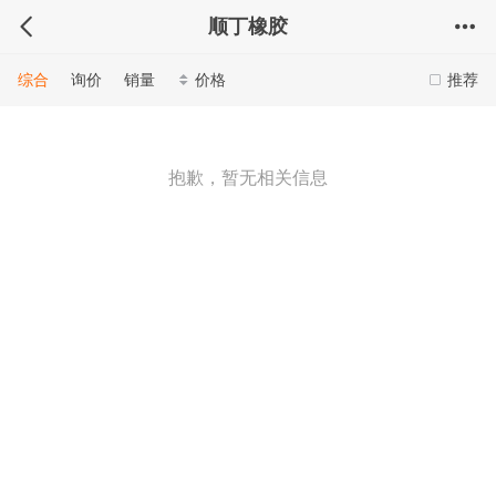
顺丁橡胶
综合
询价
销量
价格
推荐
抱歉，暂无相关信息