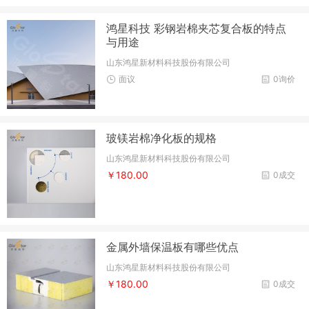
鸿星科技 彩钢岩棉夹芯复合板的特点
与用途
山东鸿星新材料科技股份有限公司
面议
0询价
玻镁岩棉净化板的规格
山东鸿星新材料科技股份有限公司
￥180.00
0成交
金属外墙保温板有哪些优点
山东鸿星新材料科技股份有限公司
￥180.00
0成交