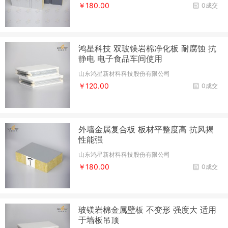
￥180.00
0成交
鸿星科技 双玻镁岩棉净化板 耐腐蚀 抗
静电 电子食品车间使用
山东鸿星新材料科技股份有限公司
￥120.00
0成交
外墙金属复合板 板材平整度高 抗风揭
性能强
山东鸿星新材料科技股份有限公司
￥180.00
0成交
玻镁岩棉金属壁板 不变形 强度大 适用
于墙板吊顶