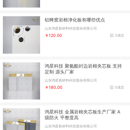
铝蜂窝岩棉净化板有哪些优点
山东鸿星新材料科技股份有限公司
￥120.00
0成交
鸿星科技 聚氨酯封边岩棉夹芯板 支持
定制 源头厂家
山东鸿星新材料科技股份有限公司
￥180.00
0成交
鸿星科技 金属岩棉夹芯板生产厂家 A
级防火 平整度高
山东鸿星新材料科技股份有限公司