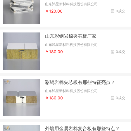
山东鸿星新材料科技股份有限公司
￥120.00
0成交
山东彩钢岩棉夹芯板厂家
山东鸿星新材料科技股份有限公司
￥180.00
0成交
彩钢岩棉夹芯板有那些特征亮点？
山东鸿星新材料科技股份有限公司
￥180.00
0成交
外墙用金属岩棉复合板有那些特点？