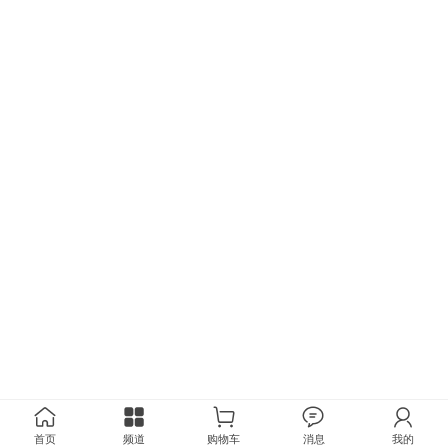
首页
频道
购物车
消息
我的