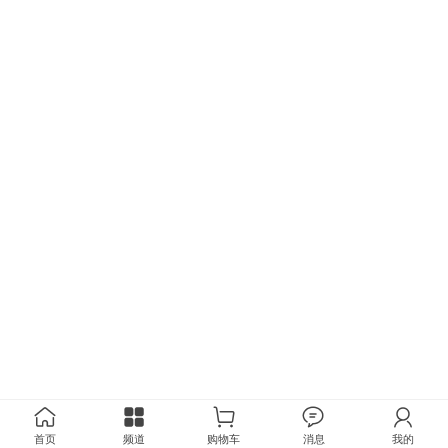
首页
频道
购物车
消息
我的