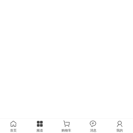
首页
频道
购物车
消息
我的