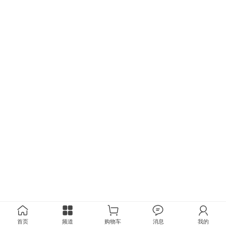
首页
频道
购物车
消息
我的