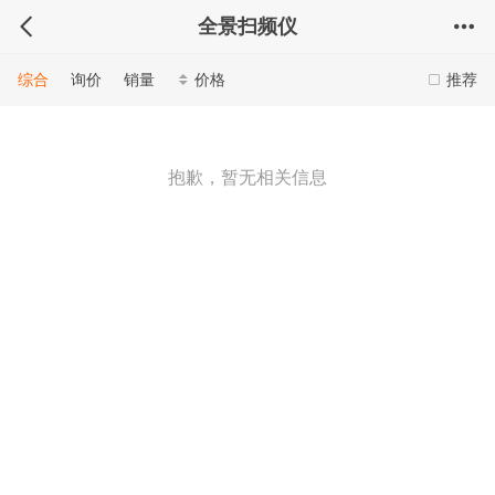
全景扫频仪
综合
询价
销量
价格
推荐
抱歉，暂无相关信息