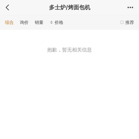
多士炉/烤面包机
综合
询价
销量
价格
推荐
抱歉，暂无相关信息