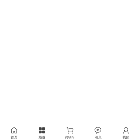
首页
频道
购物车
消息
我的