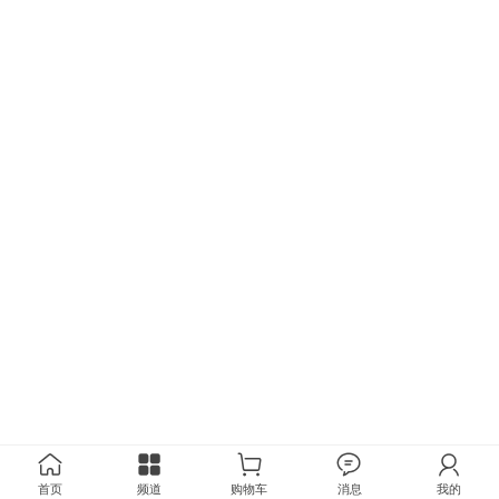
首页
频道
购物车
消息
我的