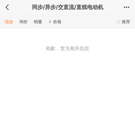
同步/异步/交直流/直线电动机
综合
询价
销量
价格
推荐
抱歉，暂无相关信息