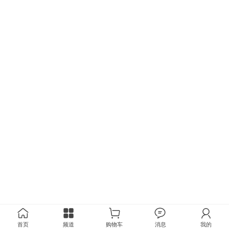
首页
频道
购物车
消息
我的