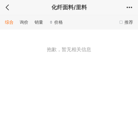
化纤面料/里料
综合
询价
销量
价格
推荐
抱歉，暂无相关信息