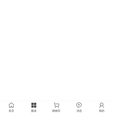
首页
频道
购物车
消息
我的