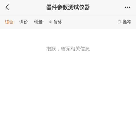
器件参数测试仪器
综合
询价
销量
价格
推荐
抱歉，暂无相关信息