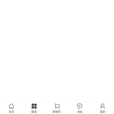
首页
频道
购物车
消息
我的