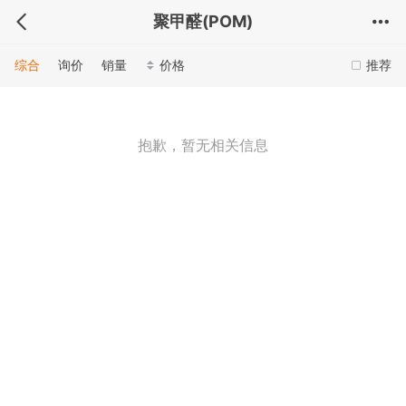
聚甲醛(POM)
综合
询价
销量
价格
推荐
抱歉，暂无相关信息