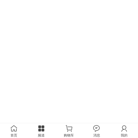
首页
频道
购物车
消息
我的