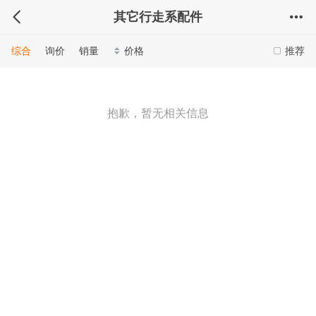
其它行走系配件
综合
询价
销量
价格
推荐
抱歉，暂无相关信息