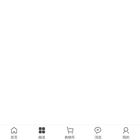
首页
频道
购物车
消息
我的