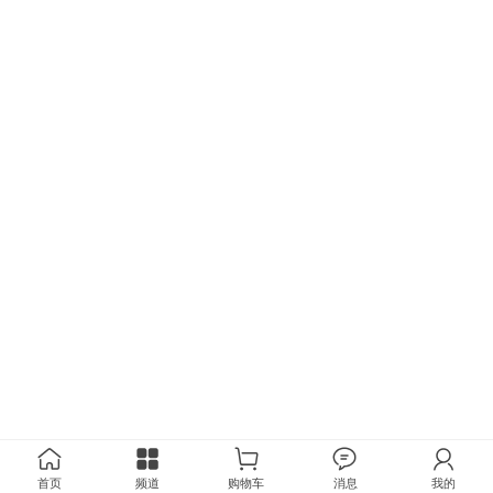
首页
频道
购物车
消息
我的