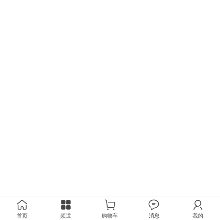
首页
频道
购物车
消息
我的