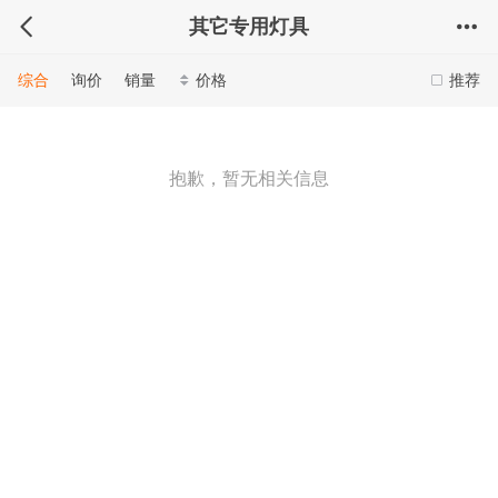
其它专用灯具
综合
询价
销量
价格
推荐
抱歉，暂无相关信息