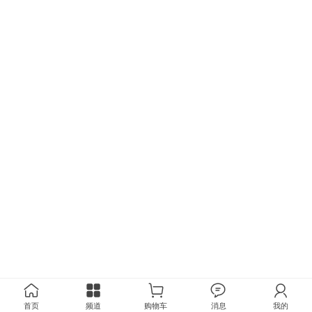
首页
频道
购物车
消息
我的