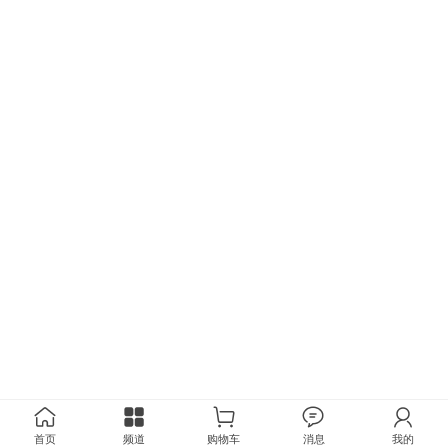
首页
频道
购物车
消息
我的