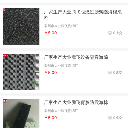
厂家生产大业腾飞阻燃过滤聚醚海棉泡
棉
常州市大业腾飞海绵厂
￥5.00
0成交
厂家生产大业腾飞设备隔音海绵
常州市大业腾飞海绵厂
￥5.00
0成交
厂家生产大业腾飞背胶防震海棉
常州市大业腾飞海绵厂
￥5.00
0成交