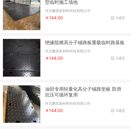
型临时施工场地
河北鹏英新材料科技有限公司
￥144.00
0成交
绝缘阻燃高分子铺路板重载临时路基板
河北鹏英新材料科技有限公司
￥144.00
0成交
油田专用轻量化高分子铺路垫板 防滑
抗压可循环复用
河北鹏英新材料科技有限公司
￥144.00
0成交