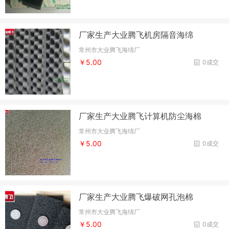
厂家生产大业腾飞机房隔音海绵
常州市大业腾飞海绵厂
￥5.00
0成交
厂家生产大业腾飞计算机防尘海棉
常州市大业腾飞海绵厂
￥5.00
0成交
厂家生产大业腾飞爆破网孔泡棉
常州市大业腾飞海绵厂
￥5.00
0成交