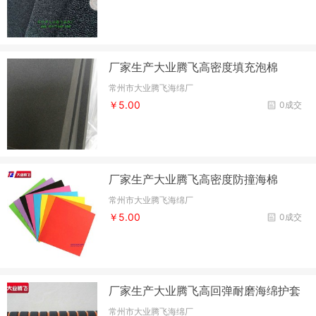
厂家生产大业腾飞高密度填充泡棉
常州市大业腾飞海绵厂
￥5.00
0成交
厂家生产大业腾飞高密度防撞海棉
常州市大业腾飞海绵厂
￥5.00
0成交
厂家生产大业腾飞高回弹耐磨海绵护套
常州市大业腾飞海绵厂