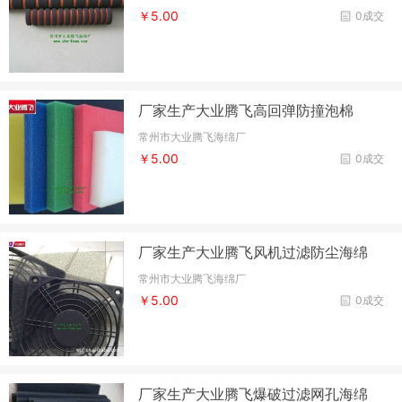
￥5.00
0成交
厂家生产大业腾飞高回弹防撞泡棉
常州市大业腾飞海绵厂
￥5.00
0成交
厂家生产大业腾飞风机过滤防尘海绵
常州市大业腾飞海绵厂
￥5.00
0成交
厂家生产大业腾飞爆破过滤网孔海绵