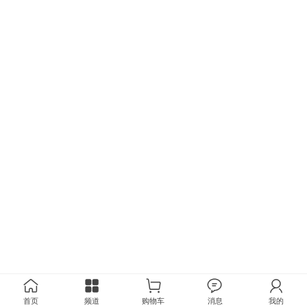
首页
频道
购物车
消息
我的