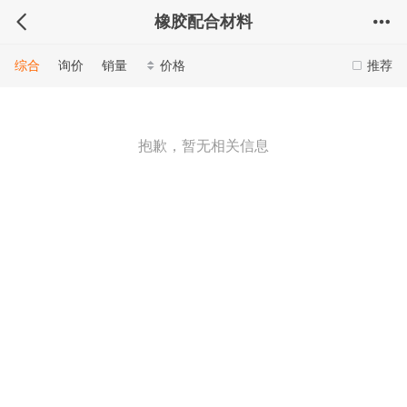
橡胶配合材料
综合
询价
销量
价格
推荐
抱歉，暂无相关信息