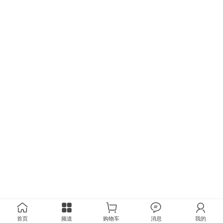
首页
频道
购物车
消息
我的