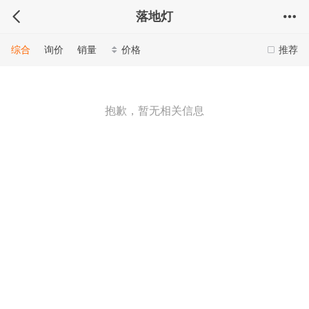
落地灯
综合
询价
销量
价格
推荐
抱歉，暂无相关信息