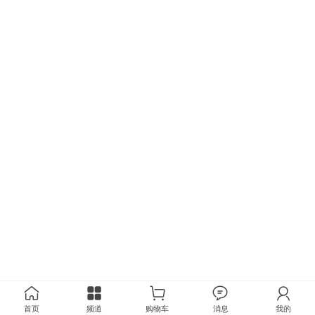
首页
频道
购物车
消息
我的